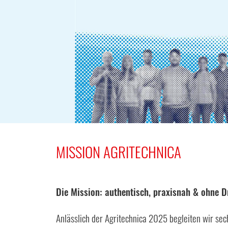
MISSION AGRITECHNICA
Die Mission: authentisch, praxisnah & ohne 
Anlässlich der Agritechnica 2025 begleiten wir s