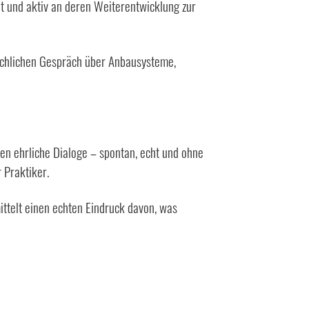
t und aktiv an deren Weiterentwicklung zur
fachlichen Gespräch über Anbausysteme,
en ehrliche Dialoge – spontan, echt und ohne
 Praktiker.
ittelt einen echten Eindruck davon, was