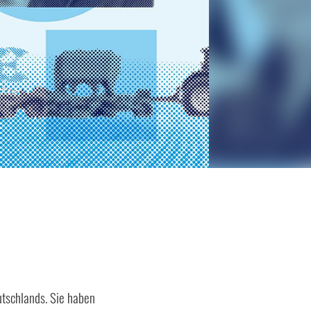
tschlands. Sie haben