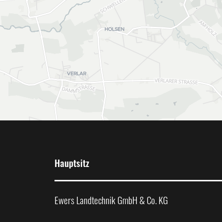
Hauptsitz
Ewers Landtechnik GmbH & Co. KG