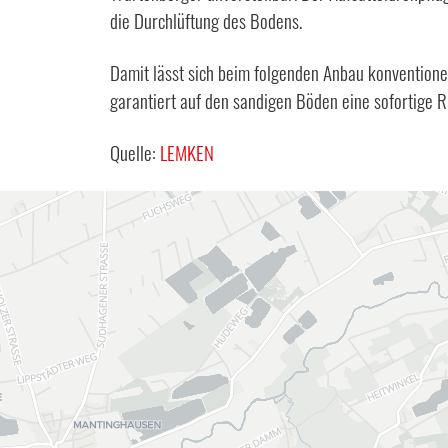
die Durchlüftung des Bodens.
Damit lässt sich beim folgenden Anbau konventionel
garantiert auf den sandigen Böden eine sofortige 
Quelle:
LEMKEN