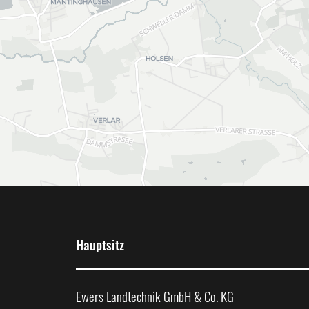
Hauptsitz
Ewers Landtechnik GmbH & Co. KG