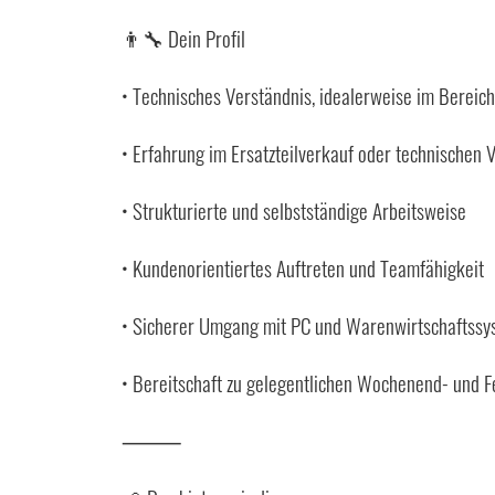
👨‍🔧 Dein Profil
• Technisches Verständnis, idealerweise im Bereic
• Erfahrung im Ersatzteilverkauf oder technischen V
• Strukturierte und selbstständige Arbeitsweise
• Kundenorientiertes Auftreten und Teamfähigkeit
• Sicherer Umgang mit PC und Warenwirtschaftss
• Bereitschaft zu gelegentlichen Wochenend- und F
⸻