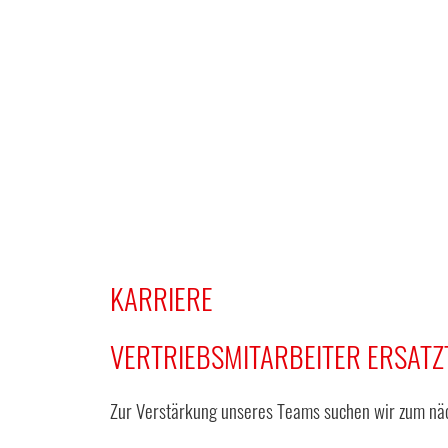
KARRIERE
VERTRIEBSMITARBEITER ERSATZT
Zur Verstärkung unseres Teams suchen wir zum näch