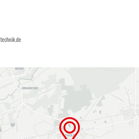
technik.de