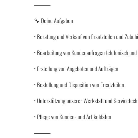
⸻
🔧 Deine Aufgaben
• Beratung und Verkauf von Ersatzteilen und Zube
• Bearbeitung von Kundenanfragen telefonisch und 
• Erstellung von Angeboten und Aufträgen
• Bestellung und Disposition von Ersatzteilen
• Unterstützung unserer Werkstatt und Servicetech
• Pflege von Kunden- und Artikeldaten
⸻