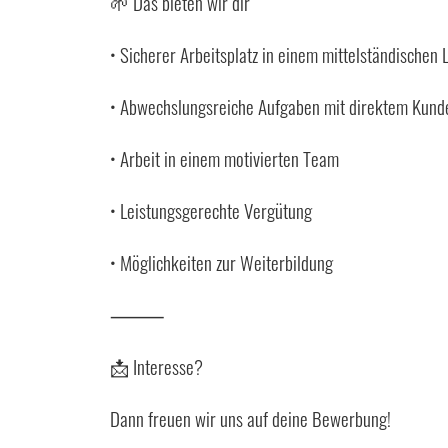
🌱 Das bieten wir dir
• Sicherer Arbeitsplatz in einem mittelständische
• Abwechslungsreiche Aufgaben mit direktem Kund
• Arbeit in einem motivierten Team
• Leistungsgerechte Vergütung
• Möglichkeiten zur Weiterbildung
⸻
📩 Interesse?
Dann freuen wir uns auf deine Bewerbung!