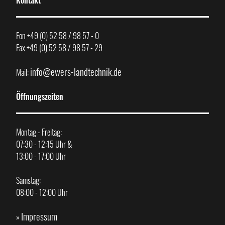
Kontakt
Fon +49 (0) 52 58 / 98 57 - 0
Fax +49 (0) 52 58 / 98 57 - 29
info@ewers-landtechnik.de
Mail:
Öffnungszeiten
Montag - Freitag:
07:30 - 12:15 Uhr &
13:00 - 17:00 Uhr
Samstag:
08:00 - 12:00 Uhr
Impressum
»