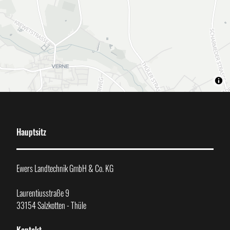
Hauptsitz
Ewers Landtechnik GmbH & Co. KG
Laurentiusstraße 9
33154 Salzkotten - Thüle