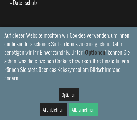
Datenschutz
»
Auf dieser Website möchten wir Cookies verwenden, um Ihnen
ein besonders schönes Surf-Erlebnis zu ermöglichen. Dafür
benötigen wir Ihr Einverständnis. Unter "
Optionen
" können Sie
sehen, was die einzelnen Cookies bewirken. Ihre Einstellungen
können Sie stets über das Kekssymbol am Bildschirmrand
ändern.
Optionen
Alle ablehnen
Alle annehmen