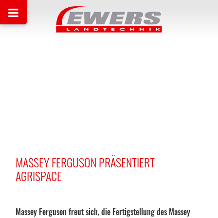
MASSEY FERGUSON PRÄSENTIERT
AGRISPACE
Massey Ferguson freut sich, die Fertigstellung des Massey