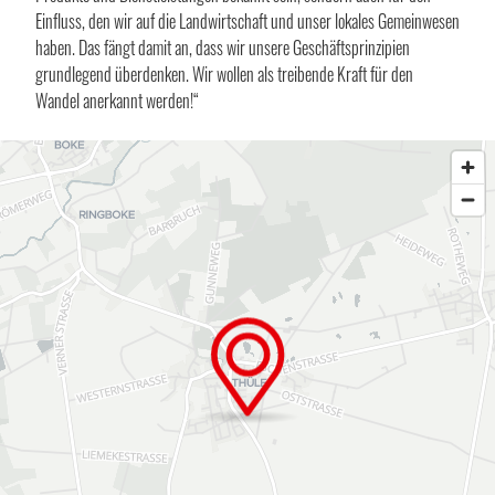
Einfluss, den wir auf die Landwirtschaft und unser lokales Gemeinwesen
haben. Das fängt damit an, dass wir unsere Geschäftsprinzipien
grundlegend überdenken. Wir wollen als treibende Kraft für den
Wandel anerkannt werden!“