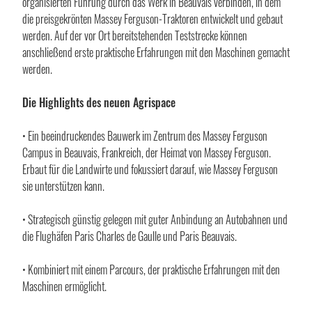
organisierten Führung durch das Werk in Beauvais verbinden, in dem
die preisgekrönten Massey Ferguson-Traktoren entwickelt und gebaut
werden. Auf der vor Ort bereitstehenden Teststrecke können
anschließend erste praktische Erfahrungen mit den Maschinen gemacht
werden.
Die Highlights des neuen Agrispace
• Ein beeindruckendes Bauwerk im Zentrum des Massey Ferguson
Campus in Beauvais, Frankreich, der Heimat von Massey Ferguson.
Erbaut für die Landwirte und fokussiert darauf, wie Massey Ferguson
sie unterstützen kann.
• Strategisch günstig gelegen mit guter Anbindung an Autobahnen und
die Flughäfen Paris Charles de Gaulle und Paris Beauvais.
• Kombiniert mit einem Parcours, der praktische Erfahrungen mit den
Maschinen ermöglicht.